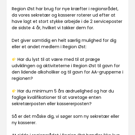
Region Øst har brug for nye kræfter i regionsrådet,
da vores sekretær og kasserer roterer ud efter at
have lagt et stort stykke arbejde i de 2 serviceposter
de sidste 4 år, hvilket vi takker dem for.
Det giver samtidig en helt særlig mulighed for dig
eller et andet medlem i Region Øst:
Har du lyst til at være med til at præge
udviklingen og aktiviteterne i Region Øst til gavn for
den lidende alkoholiker og til gavn for AA-grupperne i
regionen?
Har du minimum 5 års ædruelighed og har du
faglige kvalifikationer til at varetage enten
sekretærposten eller kassererposten?
Så er det måske dig, vi søger som ny sekretær eller
ny kasserer.