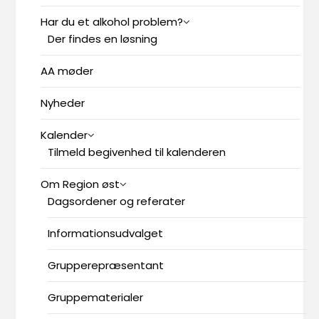
Har du et alkohol problem?
Der findes en løsning
AA møder
Nyheder
Kalender
Tilmeld begivenhed til kalenderen
Om Region øst
Dagsordener og referater
Informationsudvalget
Grupperepræsentant
Gruppematerialer