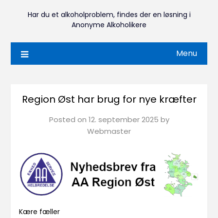
Har du et alkoholproblem, findes der en løsning i
Anonyme Alkoholikere
Menu
Region Øst har brug for nye kræfter
Posted on
12. september 2025
by
Webmaster
Kære fæller