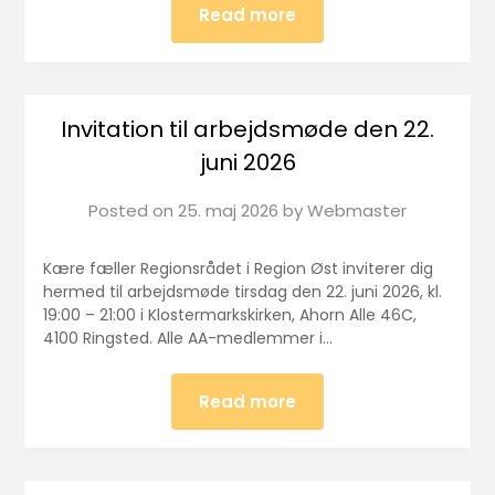
Read more
Invitation til arbejdsmøde den 22.
juni 2026
Posted on
25. maj 2026
by
Webmaster
Kære fæller Regionsrådet i Region Øst inviterer dig
hermed til arbejdsmøde tirsdag den 22. juni 2026, kl.
19:00 – 21:00 i Klostermarkskirken, Ahorn Alle 46C,
4100 Ringsted. Alle AA-medlemmer i…
Read more