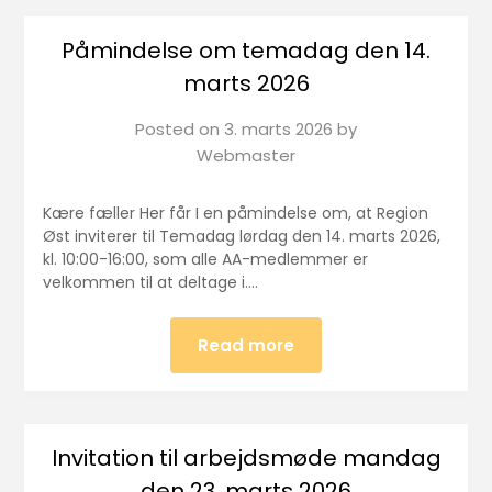
Påmindelse om temadag den 14.
marts 2026
Posted on
3. marts 2026
by
Webmaster
Kære fæller Her får I en påmindelse om, at Region
Øst inviterer til Temadag lørdag den 14. marts 2026,
kl. 10:00-16:00, som alle AA-medlemmer er
velkommen til at deltage i….
Read more
Invitation til arbejdsmøde mandag
den 23. marts 2026