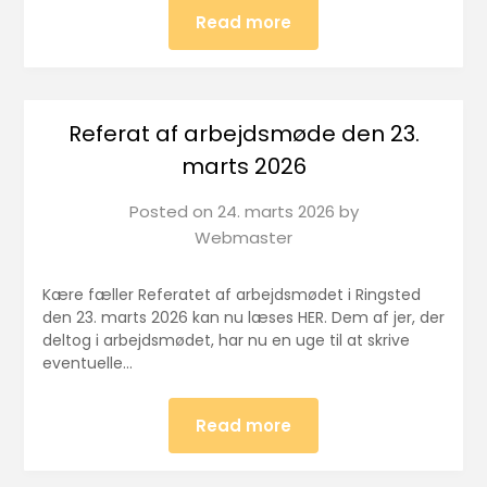
Read more
Referat af arbejdsmøde den 23.
marts 2026
Posted on
24. marts 2026
by
Webmaster
Kære fæller Referatet af arbejdsmødet i Ringsted
den 23. marts 2026 kan nu læses HER. Dem af jer, der
deltog i arbejdsmødet, har nu en uge til at skrive
eventuelle…
Read more