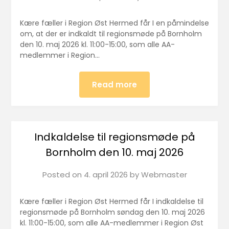
Kære fæller i Region Øst Hermed får I en påmindelse
om, at der er indkaldt til regionsmøde på Bornholm
den 10. maj 2026 kl. 11:00-15:00, som alle AA-
medlemmer i Region…
Read more
Indkaldelse til regionsmøde på
Bornholm den 10. maj 2026
Posted on
4. april 2026
by
Webmaster
Kære fæller i Region Øst Hermed får I indkaldelse til
regionsmøde på Bornholm søndag den 10. maj 2026
kl. 11:00-15:00, som alle AA-medlemmer i Region Øst