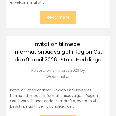
er velkomne til at…
Read more
Invitation til møde i
Informationsudvalget i Region Øst
den 9. april 2026 i Store Heddinge
Posted on
31. marts 2026
by
Webmaster
Kære AA-medlemmer i Region Øst I inviteres
hermed til møde i Informationsudvalget i Region
Øst, hvor vi blandt andet skal drøfte, hvordan vi
bedst når ud til den alkoholiker, der…