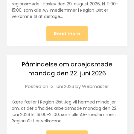
regionsmøde i Haslev den 29. august 2026, kl. 11:00-
15:00, som alle AA-medlemmer i Region Øst er
velkomne til at deltage…
Read more
Påmindelse om arbejdsmøde
mandag den 22. juni 2026
Posted on
13. juni 2026
by
Webmaster
Kære fæller i Region Øst Jeg vil hermed minde jer
om, at der afholdes arbejdsmøde mandag den 22.
juni 2026 kl. 19:00-21:00, som alle AA-medlemmer i
Region Øst er velkomne…