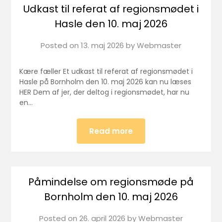
Udkast til referat af regionsmødet i
Hasle den 10. maj 2026
Posted on
13. maj 2026
by
Webmaster
Kære fæller Et udkast til referat af regionsmødet i
Hasle på Bornholm den 10. maj 2026 kan nu læses
HER Dem af jer, der deltog i regionsmødet, har nu
en…
Read more
Påmindelse om regionsmøde på
Bornholm den 10. maj 2026
Posted on
26. april 2026
by
Webmaster