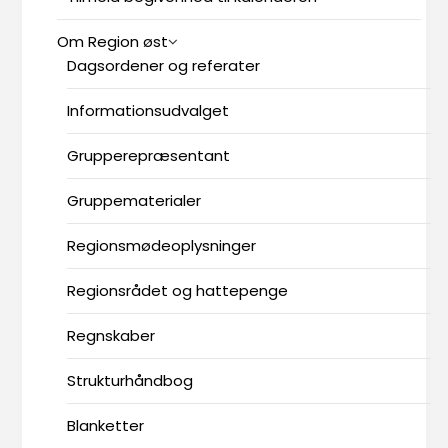
Om Region øst
Dagsordener og referater
Informationsudvalget
Grupperepræsentant
Gruppematerialer
Regionsmødeoplysninger
Regionsrådet og hattepenge
Regnskaber
Strukturhåndbog
Blanketter