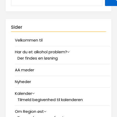
Sider
Velkommen til
Har du et alkohol problem?
Der findes en løsning
AA møder
Nyheder
Kalender
Tilmeld begivenhed til kalenderen
Om Region øst