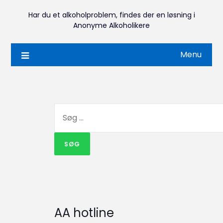
Har du et alkoholproblem, findes der en løsning i
Anonyme Alkoholikere
Menu
AA hotline