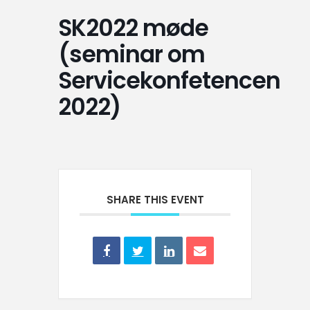
SK2022 møde
(seminar om
Servicekonfetencen
2022)
SHARE THIS EVENT