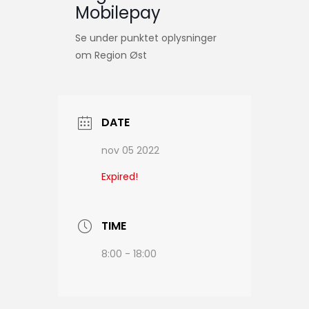
Mobilepay
Se under punktet oplysninger
om Region Øst
DATE
nov 05 2022
Expired!
TIME
8:00 - 18:00