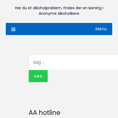
Har du et alkoholproblem, findes der en løsning i
Anonyme Alkoholikere
Menu
AA hotline