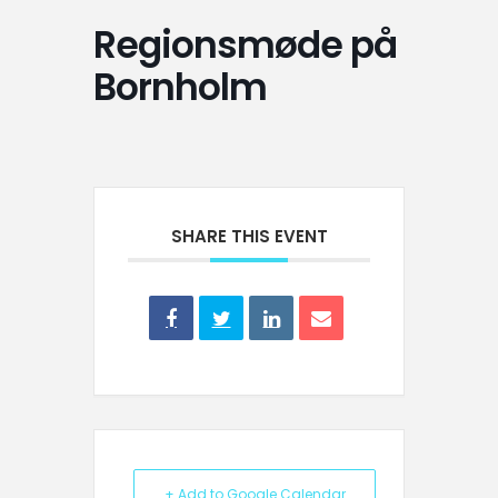
Regionsmøde på
Bornholm
SHARE THIS EVENT
+ Add to Google Calendar