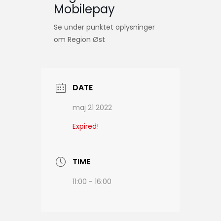
Mobilepay
Se under punktet oplysninger
om Region Øst
DATE
maj 21 2022
Expired!
TIME
11:00 - 16:00