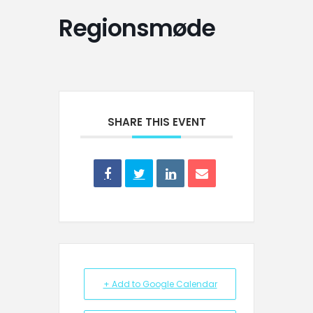
Regionsmøde
SHARE THIS EVENT
+ Add to Google Calendar