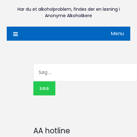
Har du et alkoholproblem, findes der en løsning i
Anonyme Alkoholikere
Menu
AA hotline