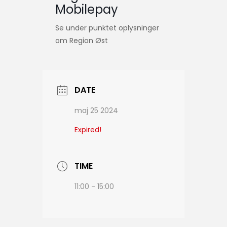
Mobilepay
Se under punktet oplysninger
om Region Øst
DATE
maj 25 2024
Expired!
TIME
11:00 - 15:00